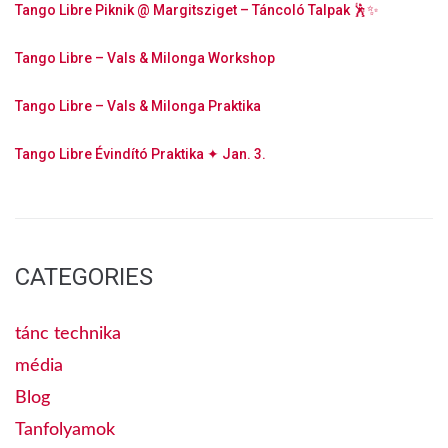
Tango Libre Piknik @ Margitsziget – Táncoló Talpak 🕺✨
Tango Libre – Vals & Milonga Workshop
Tango Libre – Vals & Milonga Praktika
Tango Libre Évindító Praktika ✦ Jan. 3.
CATEGORIES
tánc technika
média
Blog
Tanfolyamok