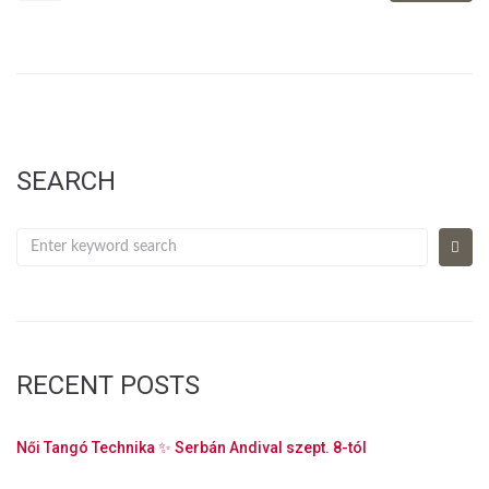
SEARCH
RECENT POSTS
Női Tangó Technika ✨ Serbán Andival szept. 8-tól