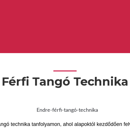
Férfi Tangó Technika
ngó technika tanfolyamon, ahol alapoktól kezdődően fel