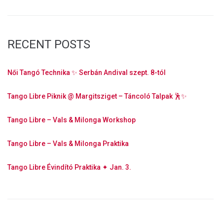
RECENT POSTS
Női Tangó Technika ✨ Serbán Andival szept. 8-tól
Tango Libre Piknik @ Margitsziget – Táncoló Talpak 🕺✨
Tango Libre – Vals & Milonga Workshop
Tango Libre – Vals & Milonga Praktika
Tango Libre Évindító Praktika ✦ Jan. 3.