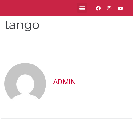
tango
ADMIN