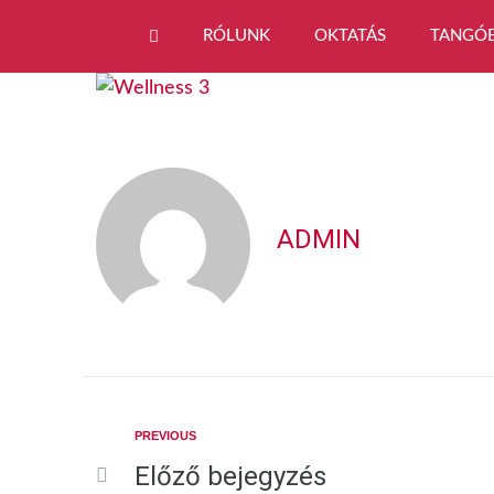
RÓLUNK
OKTATÁS
TANGÓ
ADMIN
PREVIOUS
Előző bejegyzés