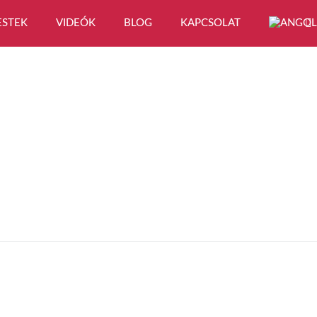
ESTEK
VIDEÓK
BLOG
KAPCSOLAT