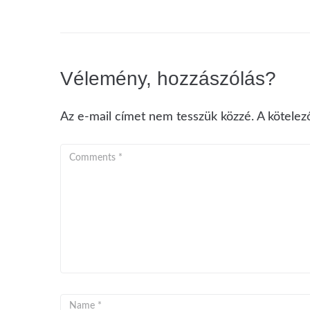
Vélemény, hozzászólás?
Az e-mail címet nem tesszük közzé.
A kötele