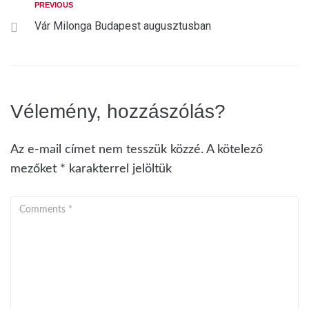
PREVIOUS
Vár Milonga Budapest augusztusban
Vélemény, hozzászólás?
Az e-mail címet nem tesszük közzé.
A kötelező
mezőket
*
karakterrel jelöltük