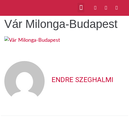
Vár Milonga-Budapest
ENDRE SZEGHALMI