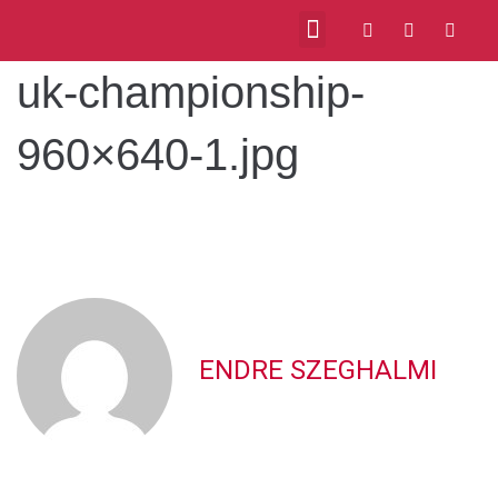
uk-championship-
960×640-1.jpg
ENDRE SZEGHALMI