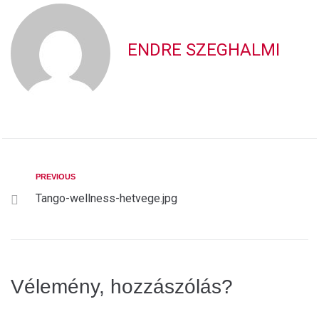
ENDRE SZEGHALMI
PREVIOUS
Tango-wellness-hetvege.jpg
Vélemény, hozzászólás?