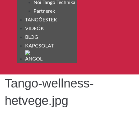
Női Tangó Technika
Partnerek
TANGÓESTEK
VIDEÓK
BLOG
KAPCSOLAT
Tango-wellness-
hetvege.jpg