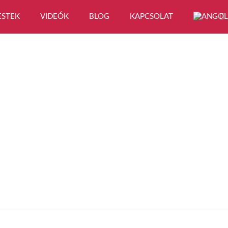
ESTEK
VIDEÓK
BLOG
KAPCSOLAT