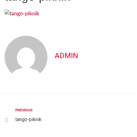
ADMIN
PREVIOUS
tango-piknik