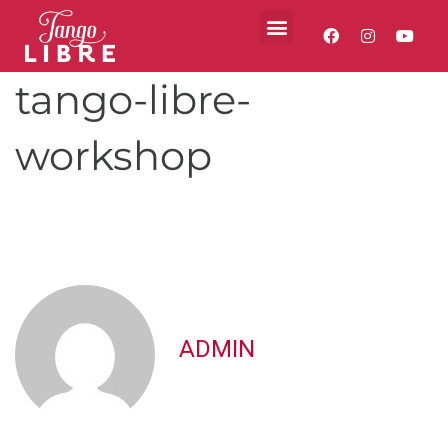
tango-libre-
workshop
ADMIN