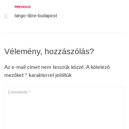
PREVIOUS
tango-libre-budapest
Vélemény, hozzászólás?
Az e-mail címet nem tesszük közzé.
A kötelező
mezőket
*
karakterrel jelöltük