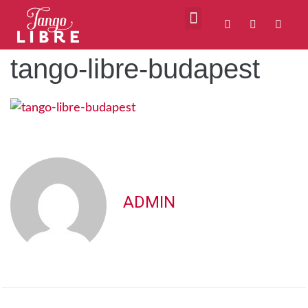
tango-libre-budapest
ADMIN