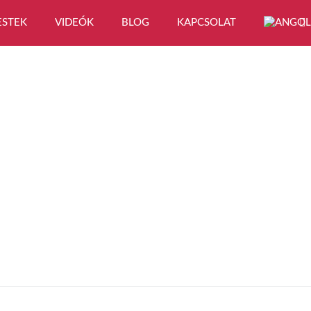
ESTEK
VIDEÓK
BLOG
KAPCSOLAT