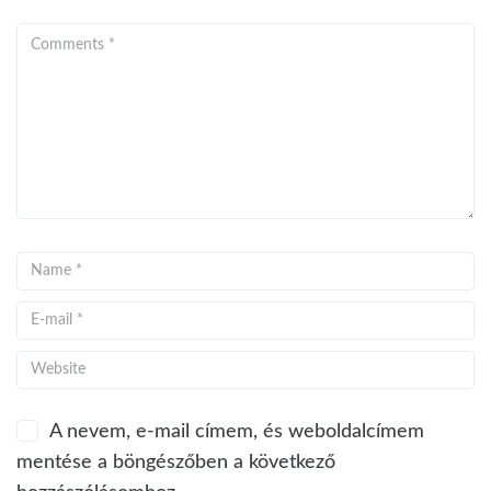
A nevem, e-mail címem, és weboldalcímem
mentése a böngészőben a következő