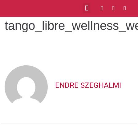
tango_libre_wellness_
ENDRE SZEGHALMI