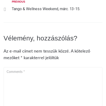
PREVIOUS
Tango & Wellness Weekend, márc. 13-15.
Vélemény, hozzászólás?
Az e-mail címet nem tesszük közzé.
A kötelező
mezőket
*
karakterrel jelöltük