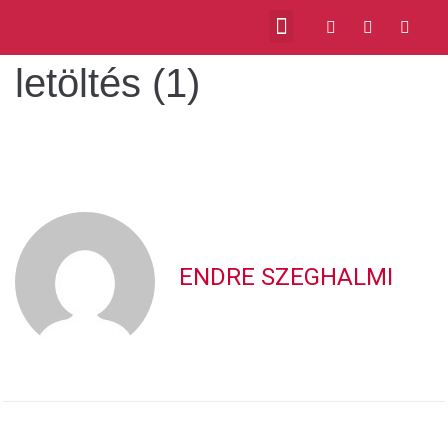
letöltés (1)
ENDRE SZEGHALMI