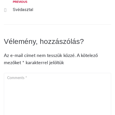
PREVIOUS
Svédasztal
Vélemény, hozzászólás?
Az e-mail címet nem tesszük közzé.
A kötelező
mezőket
*
karakterrel jelöltük