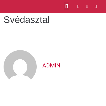
Svédasztal
ADMIN