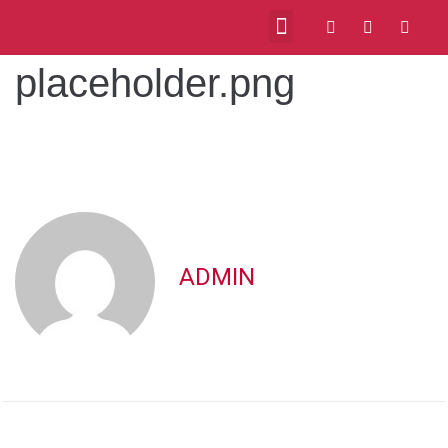
placeholder.png
ADMIN