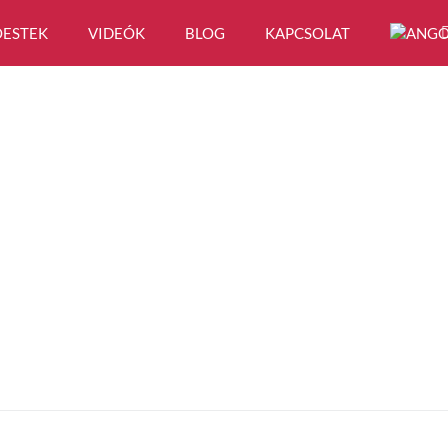
ESTEK
VIDEÓK
BLOG
KAPCSOLAT