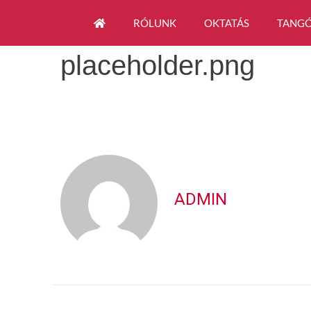
RÓLUNK
OKTATÁS
TANGÓ
placeholder.png
ADMIN