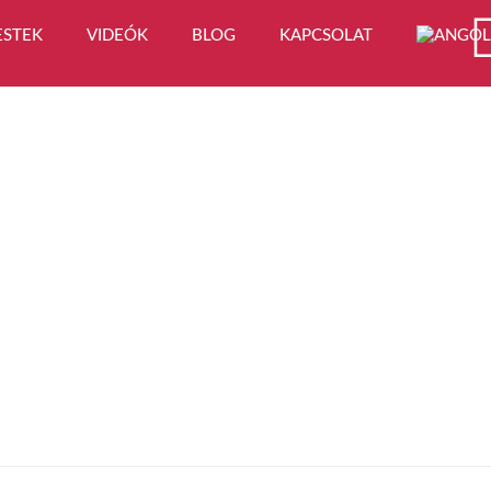
ESTEK
VIDEÓK
BLOG
KAPCSOLAT