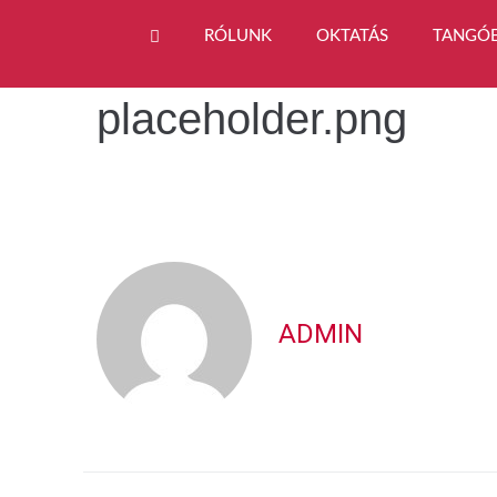
RÓLUNK
OKTATÁS
TANGÓ
placeholder.png
ADMIN