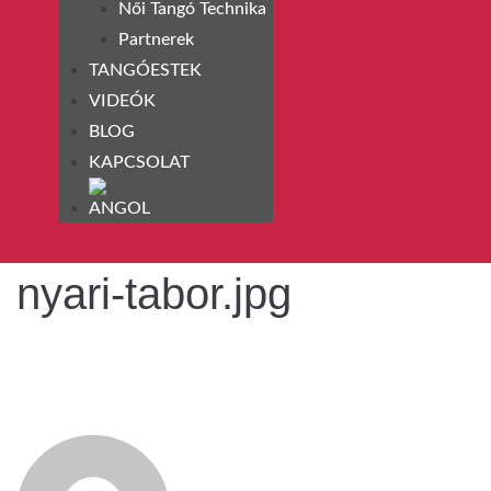
Női Tangó Technika
Partnerek
TANGÓESTEK
VIDEÓK
BLOG
KAPCSOLAT
nyari-tabor.jpg