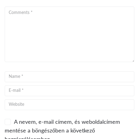
A nevem, e-mail címem, és weboldalcímem
mentése a böngészőben a következő