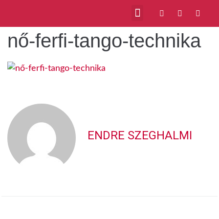
nő-ferfi-tango-technika
ENDRE SZEGHALMI