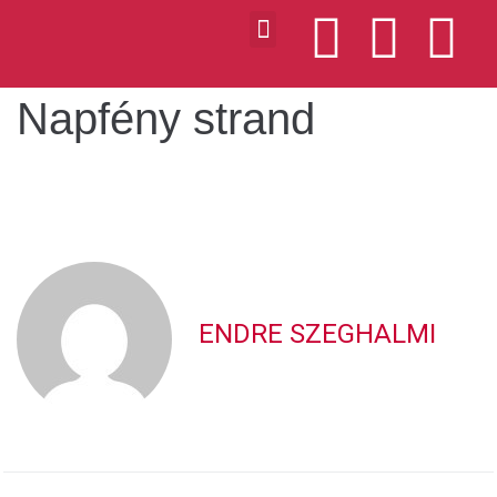
Napfény strand
ENDRE SZEGHALMI