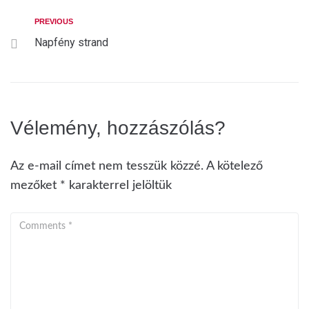
PREVIOUS
Napfény strand
Vélemény, hozzászólás?
Az e-mail címet nem tesszük közzé.
A kötelező
mezőket
*
karakterrel jelöltük