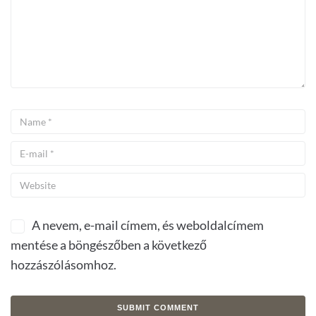
A nevem, e-mail címem, és weboldalcímem
mentése a böngészőben a következő
hozzászólásomhoz.