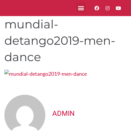
mundial-
detango2019-men-
dance
ADMIN