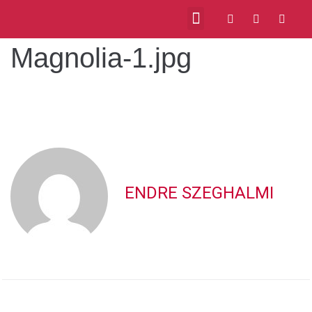
Magnolia-1.jpg
ENDRE SZEGHALMI