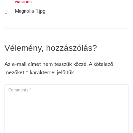
PREVIOUS
Magnolia-1.jpg
Vélemény, hozzászólás?
Az e-mail címet nem tesszük közzé.
A kötelező
mezőket
*
karakterrel jelöltük