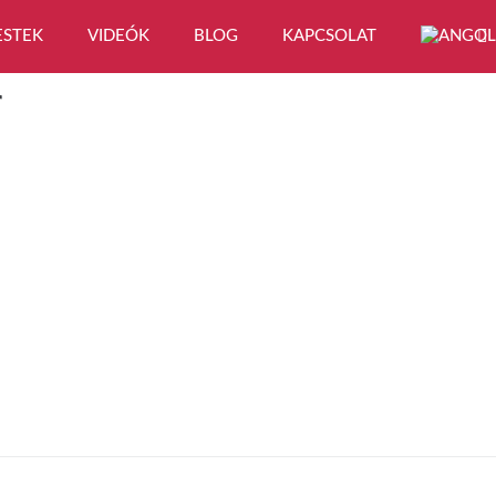
ESTEK
VIDEÓK
BLOG
KAPCSOLAT
r