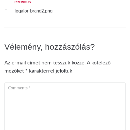
PREVIOUS
legalor-brand2.png
Vélemény, hozzászólás?
Az e-mail címet nem tesszük közzé.
A kötelező
mezőket
*
karakterrel jelöltük