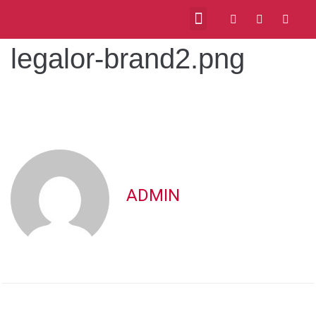
legalor-brand2.png
ADMIN