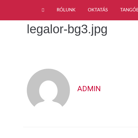
RÓLUNK
OKTATÁS
TANGÓ
legalor-bg3.jpg
ADMIN