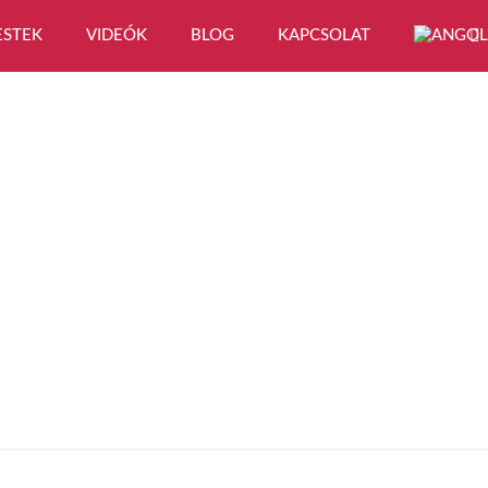
ESTEK
VIDEÓK
BLOG
KAPCSOLAT