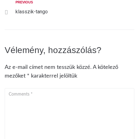
PREVIOUS
klasszik-tango
Vélemény, hozzászólás?
Az e-mail címet nem tesszük közzé.
A kötelező
mezőket
*
karakterrel jelöltük