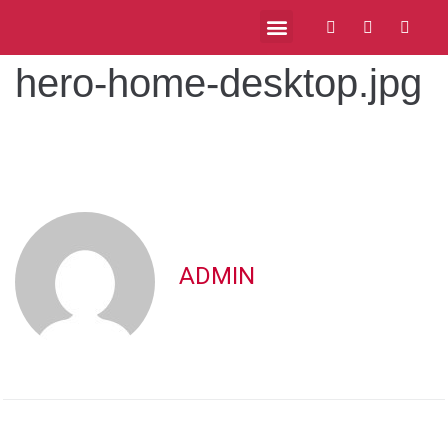
hero-home-desktop.jpg
ADMIN