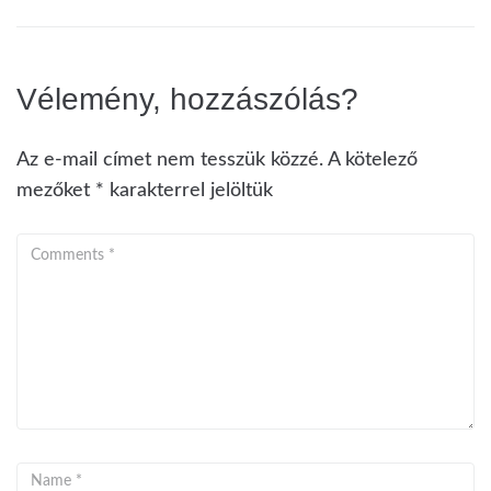
Vélemény, hozzászólás?
Az e-mail címet nem tesszük közzé.
A kötelező
mezőket
*
karakterrel jelöltük