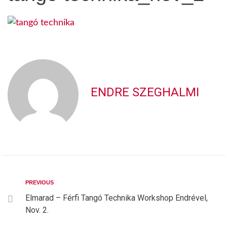
ENDRE SZEGHALMI
PREVIOUS
Elmarad – Férfi Tangó Technika Workshop Endrével,
Nov. 2.