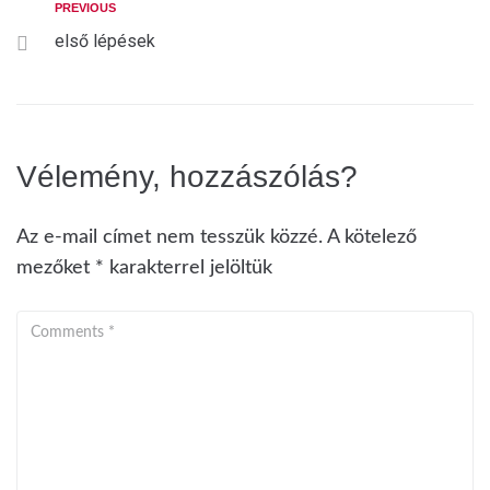
PREVIOUS
első lépések
Vélemény, hozzászólás?
Az e-mail címet nem tesszük közzé.
A kötelező
mezőket
*
karakterrel jelöltük