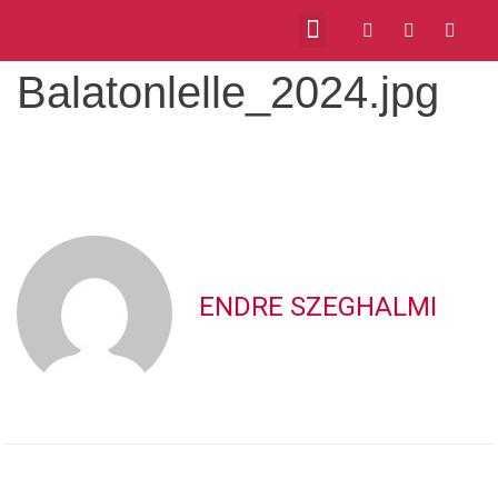
Balatonlelle_2024.jpg
ENDRE SZEGHALMI