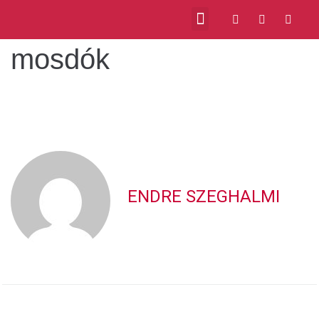
mosdók
ENDRE SZEGHALMI