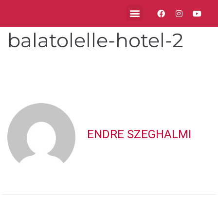
balatolelle-hotel-2
ENDRE SZEGHALMI