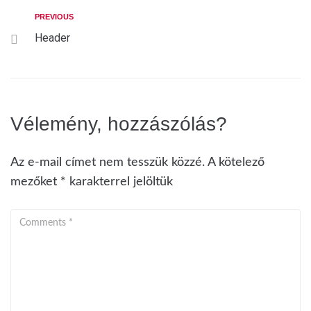
PREVIOUS
Header
Vélemény, hozzászólás?
Az e-mail címet nem tesszük közzé.
A kötelező
mezőket
*
karakterrel jelöltük