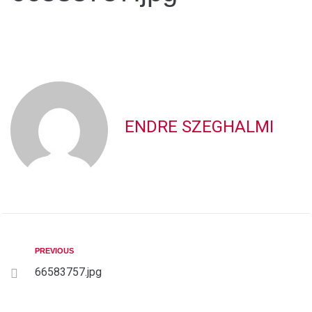
ENDRE SZEGHALMI
PREVIOUS
66583757.jpg