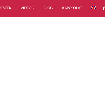
ESTEK
VIDEÓK
BLOG
KAPCSOLAT