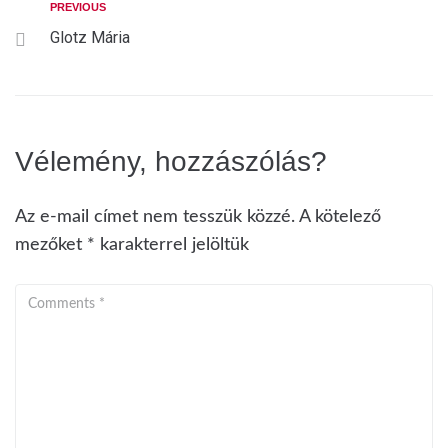
PREVIOUS
Glotz Mária
Vélemény, hozzászólás?
Az e-mail címet nem tesszük közzé.
A kötelező
mezőket
*
karakterrel jelöltük