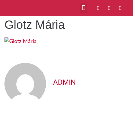
Glotz Mária
ADMIN