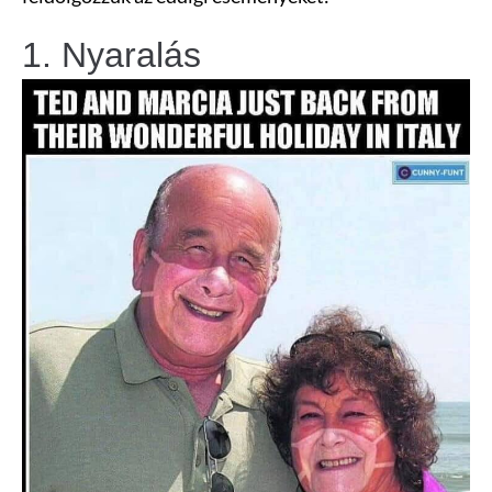
1. Nyaralás