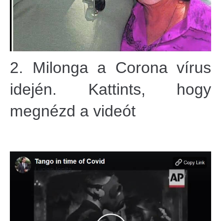
2. Milonga a Corona vírus
idején. Kattints, hogy
megnézd a videót