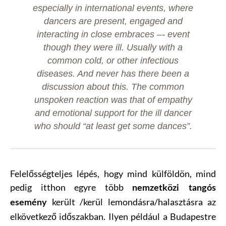
especially in international events, where
dancers are present, engaged and
interacting in close embraces –- event
though they were ill. Usually with a
common cold, or other infectious
diseases. And never has there been a
discussion about this. The common
unspoken reaction was that of empathy
and emotional support for the ill dancer
who should “at least get some dances”.
Felelősségteljes lépés, hogy mind külföldön, mind
pedig itthon egyre több
nemzetközi tangós
került /kerül lemondásra/halasztásra az
esemény
elkövetkező időszakban. Ilyen például a Budapestre