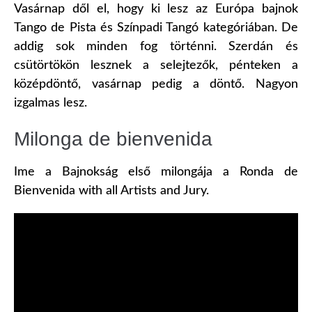
Vasárnap dől el, hogy ki lesz az Európa bajnok
Tango de Pista és Színpadi Tangó kategóriában. De
addig sok minden fog történni. Szerdán és
csütörtökön lesznek a selejtezők, pénteken a
középdöntő, vasárnap pedig a döntő. Nagyon
izgalmas lesz.
Milonga de bienvenida
Ime a Bajnokság első milongája a Ronda de
Bienvenida with all Artists and Jury.