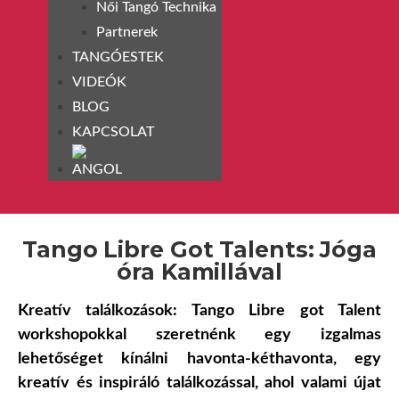
Női Tangó Technika
Partnerek
TANGÓESTEK
VIDEÓK
BLOG
KAPCSOLAT
Tango Libre Got Talents: Jóga
óra Kamillával
Kreatív találkozások: Tango Libre got Talent
workshopokkal szeretnénk egy izgalmas
lehetőséget kínálni havonta-kéthavonta, egy
kreatív és inspiráló találkozással, ahol valami újat