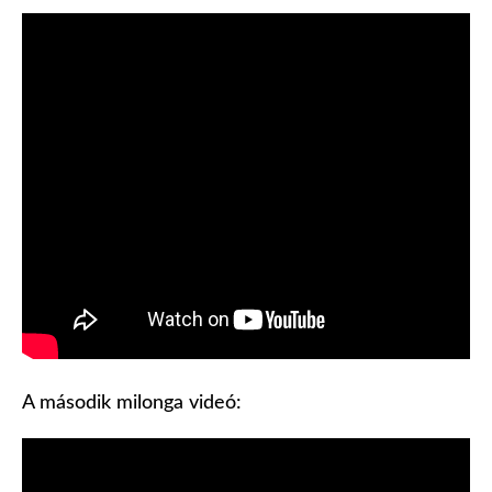
A második milonga videó: