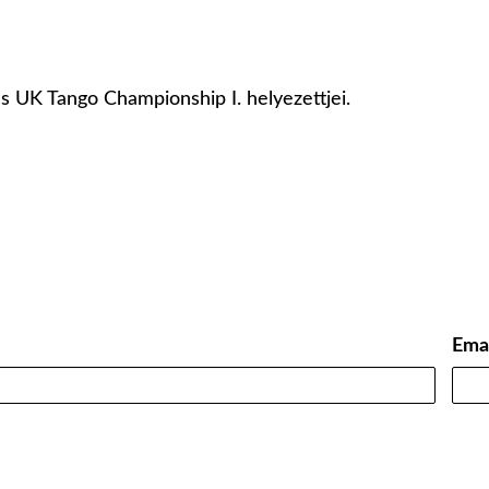
 UK Tango Championship I. helyezettjei.
Ema