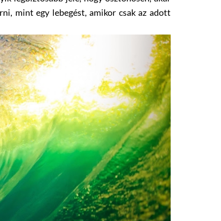
 írni, mint egy lebegést, amikor csak az adott