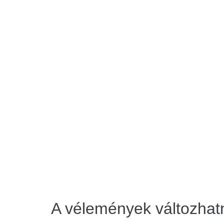
A vélemények változhat