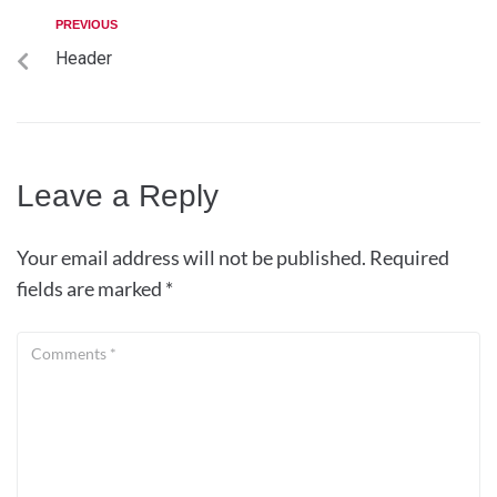
PREVIOUS
Header
Leave a Reply
Your email address will not be published.
Required
fields are marked
*