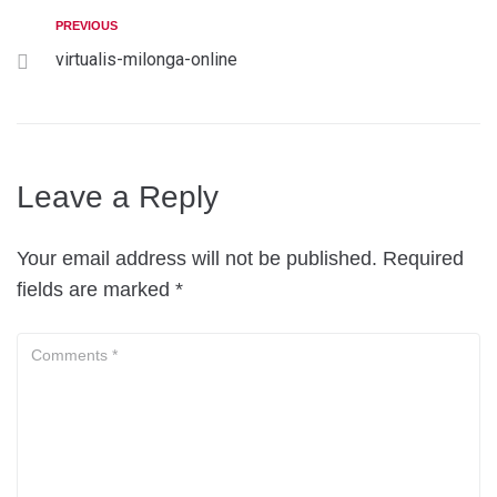
PREVIOUS
virtualis-milonga-online
Leave a Reply
Your email address will not be published.
Required
fields are marked
*