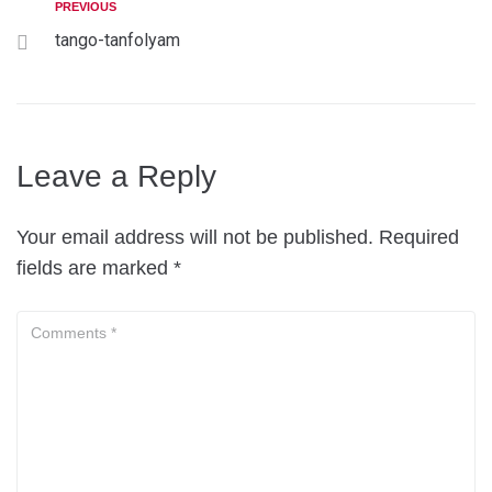
PREVIOUS
tango-tanfolyam
Leave a Reply
Your email address will not be published.
Required
fields are marked
*