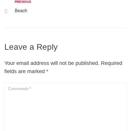
PREVIOUS
Beach
Leave a Reply
Your email address will not be published.
Required
fields are marked
*